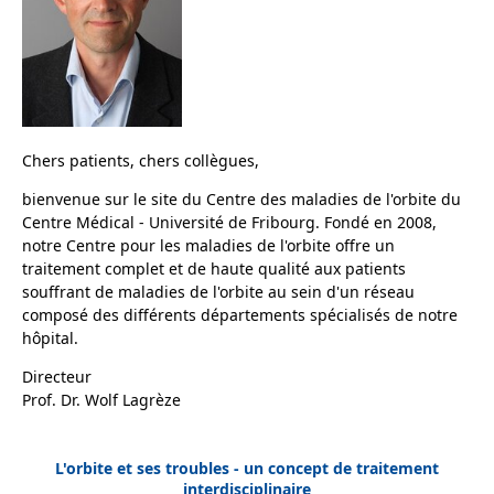
Chers patients, chers collègues,
bienvenue sur le site du Centre des maladies de l'orbite du
Centre Médical - Université de Fribourg. Fondé en 2008,
notre Centre pour les maladies de l'orbite offre un
traitement complet et de haute qualité aux patients
souffrant de maladies de l'orbite au sein d'un réseau
composé des différents départements spécialisés de notre
hôpital.
Directeur
Prof. Dr. Wolf Lagrèze
L'orbite et ses troubles - un concept de traitement
interdisciplinaire