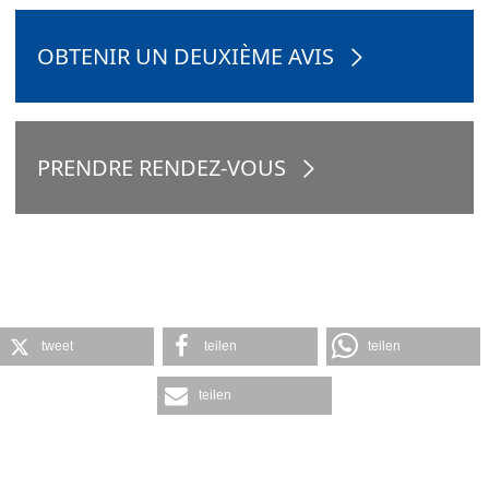
OBTENIR UN DEUXIÈME AVIS
PRENDRE RENDEZ-VOUS
tweet
teilen
teilen
teilen