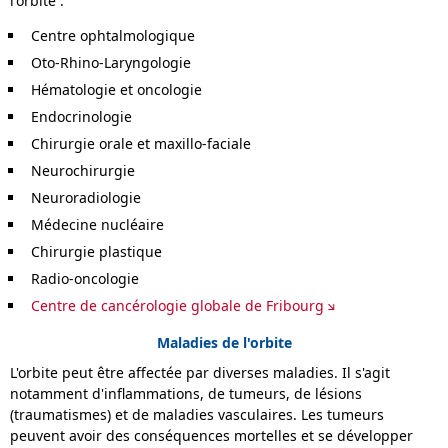
l'orbite :
Centre ophtalmologique
Oto-Rhino-Laryngologie
Hématologie et oncologie
Endocrinologie
Chirurgie orale et maxillo-faciale
Neurochirurgie
Neuroradiologie
Médecine nucléaire
Chirurgie plastique
Radio-oncologie
Centre de cancérologie globale de Fribourg
Maladies de l'orbite
L'orbite peut être affectée par diverses maladies. Il s'agit
notamment d'inflammations, de tumeurs, de lésions
(traumatismes) et de maladies vasculaires. Les tumeurs
peuvent avoir des conséquences mortelles et se développer