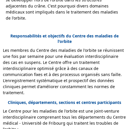
adjacentes du crâne. C'est pourquoi divers domaines
médicaux sont impliqués dans le traitement des maladies
de l'orbite.
Responsabilités et objectifs du Centre des maladies de
l'orbite
Les membres du Centre des maladies de l'orbite se réunissent
une fois par semaine pour une évaluation interdisciplinaire
des cas en suspens. Le Centre offre un traitement
interdisciplinaire optimisé grâce à des canaux de
communication fixes et à des processus organisés sans faille.
L'enregistrement systématique et prospectif des données
cliniques permet d'améliorer constamment les normes de
traitement.
Cliniques, départements, sections et centres participants
Le Centre pour les maladies de l'orbite est une joint-venture
interdisciplinaire comprenant tous les départements du Centre
médical - Université de Fribourg qui traitent les troubles de