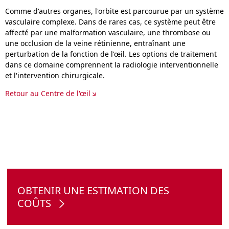
Comme d'autres organes, l'orbite est parcourue par un système
vasculaire complexe. Dans de rares cas, ce système peut être
affecté par une malformation vasculaire, une thrombose ou
une occlusion de la veine rétinienne, entraînant une
perturbation de la fonction de l'œil. Les options de traitement
dans ce domaine comprennent la radiologie interventionnelle
et l'intervention chirurgicale.
Retour au Centre de l'œil
OBTENIR UNE ESTIMATION DES
COÛTS