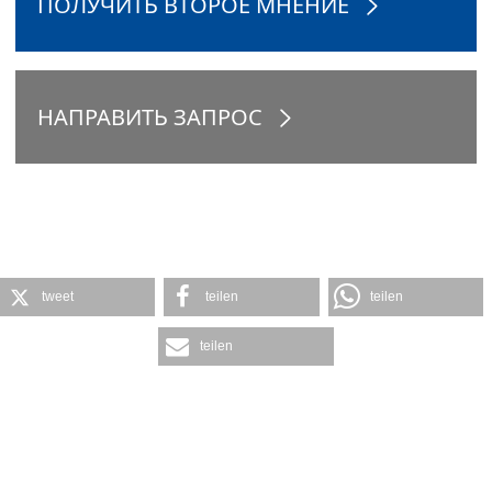
ПОЛУЧИТЬ ВТОРОЕ МНЕНИЕ
НАПРАВИТЬ ЗАПРОС
tweet
teilen
teilen
teilen