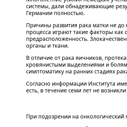
системы, дали обнадеживающие резу
Германии полностью.
Причины развития рака матки не до 
процесса играют такие факторы как 
предрасположенность. Злокачествен
органы и ткани.
В отличие от рака яичников, протек
кровянистыми выделениями и болям
симптоматику на ранних стадиях рак
Согласно информации Института имен
есть, в течение семи лет не возникли
При подозрении на онкологический 