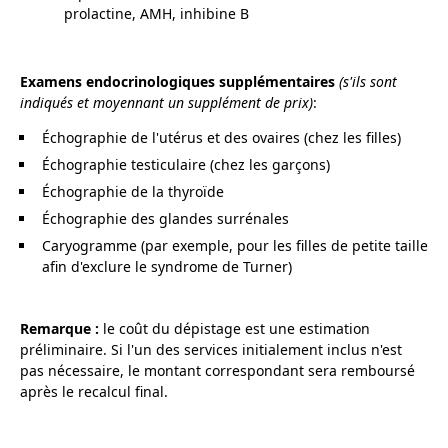
prolactine, AMH, inhibine B
Examens endocrinologiques supplémentaires
(s'ils sont
indiqués et moyennant un supplément de prix)
:
Échographie de l'utérus et des ovaires (chez les filles)
Échographie testiculaire (chez les garçons)
Échographie de la thyroïde
Échographie des glandes surrénales
Caryogramme (par exemple, pour les filles de petite taille
afin d'exclure le syndrome de Turner)
Remarque :
le coût du dépistage est une estimation
préliminaire. Si l'un des services initialement inclus n'est
pas nécessaire, le montant correspondant sera remboursé
après le recalcul final.