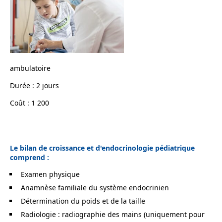
ambulatoire
Durée : 2 jours
Coût : 1 200
Le bilan de croissance et d'endocrinologie pédiatrique
comprend :
Examen physique
Anamnèse familiale du système endocrinien
Détermination du poids et de la taille
Radiologie : radiographie des mains (uniquement pour