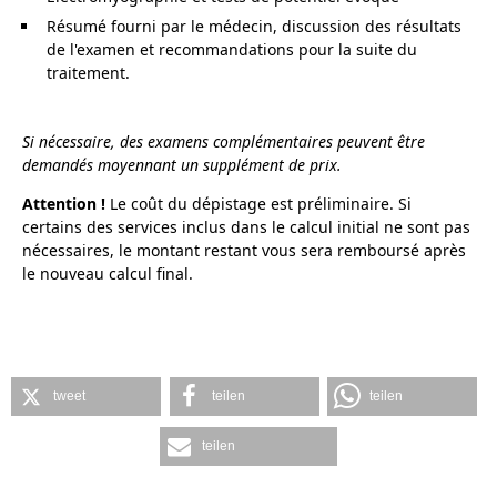
Résumé fourni par le médecin, discussion des résultats
de l'examen et recommandations pour la suite du
traitement.
Si nécessaire, des examens complémentaires peuvent être
demandés moyennant un supplément de prix.
Attention !
Le coût du dépistage est préliminaire. Si
certains des services inclus dans le calcul initial ne sont pas
nécessaires, le montant restant vous sera remboursé après
le nouveau calcul final.
tweet
teilen
teilen
teilen