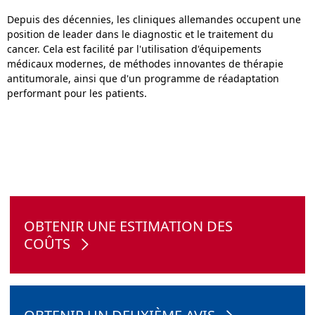
Depuis des décennies, les cliniques allemandes occupent une
position de leader dans le diagnostic et le traitement du
cancer. Cela est facilité par l'utilisation d'équipements
médicaux modernes, de méthodes innovantes de thérapie
antitumorale, ainsi que d'un programme de réadaptation
performant pour les patients.
OBTENIR UNE ESTIMATION DES
COÛTS