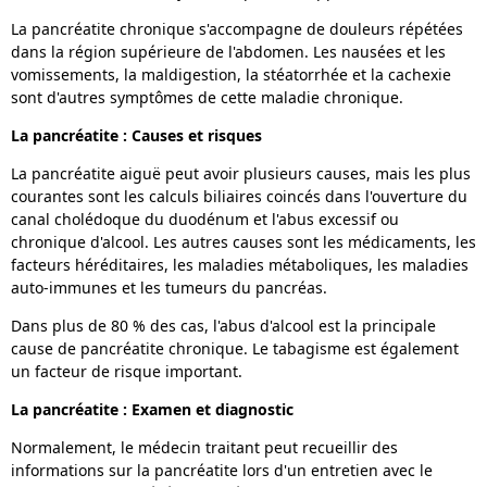
La pancréatite chronique s'accompagne de douleurs répétées
dans la région supérieure de l'abdomen. Les nausées et les
vomissements, la maldigestion, la stéatorrhée et la cachexie
sont d'autres symptômes de cette maladie chronique.
La pancréatite : Causes et risques
La pancréatite aiguë peut avoir plusieurs causes, mais les plus
courantes sont les calculs biliaires coincés dans l'ouverture du
canal cholédoque du duodénum et l'abus excessif ou
chronique d'alcool. Les autres causes sont les médicaments, les
facteurs héréditaires, les maladies métaboliques, les maladies
auto-immunes et les tumeurs du pancréas.
Dans plus de 80 % des cas, l'abus d'alcool est la principale
cause de pancréatite chronique. Le tabagisme est également
un facteur de risque important.
La pancréatite : Examen et diagnostic
Normalement, le médecin traitant peut recueillir des
informations sur la pancréatite lors d'un entretien avec le