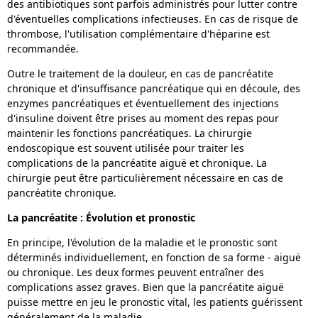
des antibiotiques sont parfois administrés pour lutter contre
d'éventuelles complications infectieuses. En cas de risque de
thrombose, l'utilisation complémentaire d'héparine est
recommandée.
Outre le traitement de la douleur, en cas de pancréatite
chronique et d'insuffisance pancréatique qui en découle, des
enzymes pancréatiques et éventuellement des injections
d'insuline doivent être prises au moment des repas pour
maintenir les fonctions pancréatiques. La chirurgie
endoscopique est souvent utilisée pour traiter les
complications de la pancréatite aiguë et chronique. La
chirurgie peut être particulièrement nécessaire en cas de
pancréatite chronique.
La pancréatite : Évolution et pronostic
En principe, l'évolution de la maladie et le pronostic sont
déterminés individuellement, en fonction de sa forme - aiguë
ou chronique. Les deux formes peuvent entraîner des
complications assez graves. Bien que la pancréatite aiguë
puisse mettre en jeu le pronostic vital, les patients guérissent
généralement de la maladie.