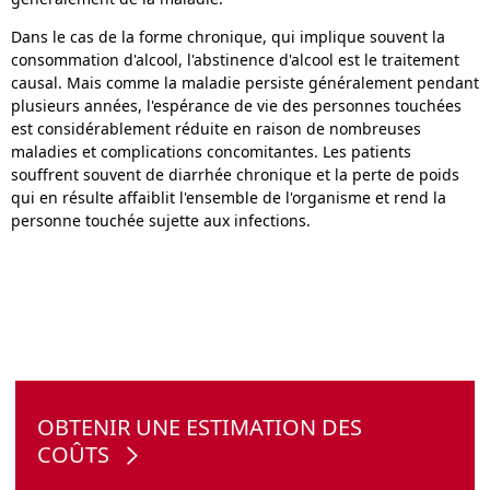
Dans le cas de la forme chronique, qui implique souvent la
consommation d'alcool, l'abstinence d'alcool est le traitement
causal. Mais comme la maladie persiste généralement pendant
plusieurs années, l'espérance de vie des personnes touchées
est considérablement réduite en raison de nombreuses
maladies et complications concomitantes. Les patients
souffrent souvent de diarrhée chronique et la perte de poids
qui en résulte affaiblit l'ensemble de l'organisme et rend la
personne touchée sujette aux infections.
OBTENIR UNE ESTIMATION DES
COÛTS