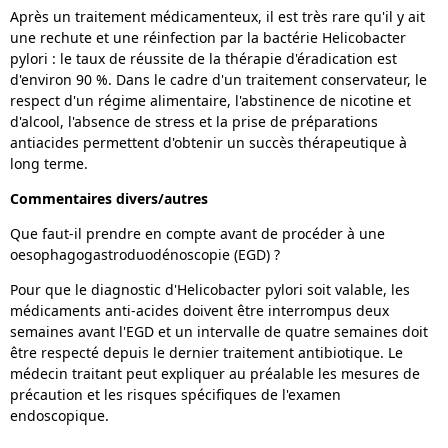
Après un traitement médicamenteux, il est très rare qu'il y ait
une rechute et une réinfection par la bactérie Helicobacter
pylori : le taux de réussite de la thérapie d'éradication est
d'environ 90 %. Dans le cadre d'un traitement conservateur, le
respect d'un régime alimentaire, l'abstinence de nicotine et
d'alcool, l'absence de stress et la prise de préparations
antiacides permettent d'obtenir un succès thérapeutique à
long terme.
Commentaires divers/autres
Que faut-il prendre en compte avant de procéder à une
oesophagogastroduodénoscopie (EGD) ?
Pour que le diagnostic d'Helicobacter pylori soit valable, les
médicaments anti-acides doivent être interrompus deux
semaines avant l'EGD et un intervalle de quatre semaines doit
être respecté depuis le dernier traitement antibiotique. Le
médecin traitant peut expliquer au préalable les mesures de
précaution et les risques spécifiques de l'examen
endoscopique.