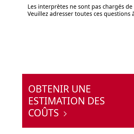
Les interprètes ne sont pas chargés de 
Veuillez adresser toutes ces questions 
OBTENIR UNE
ESTIMATION DES
COÛTS