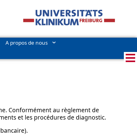
A propos de nous
même. Conformément au règlement de
ements et les procédures de diagnostic.
bancaire).