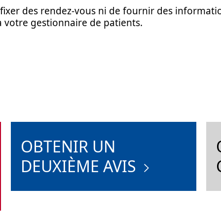
fixer des rendez-vous ni de fournir des informatio
à votre gestionnaire de patients.
OBTENIR UN
DEUXIÈME AVIS