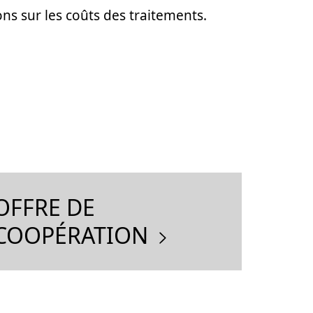
ns sur les coûts des traitements.
OFFRE DE
COOPÉRATION