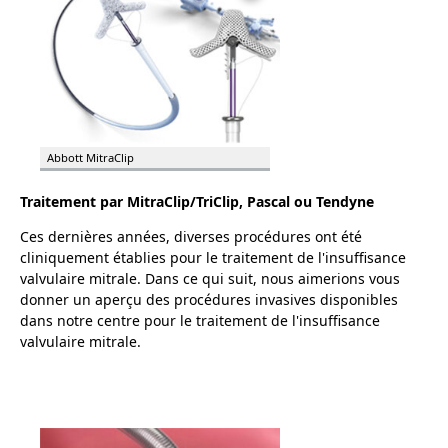
Abbott MitraClip
Traitement par MitraClip/TriClip, Pascal ou Tendyne
Ces dernières années, diverses procédures ont été
cliniquement établies pour le traitement de l'insuffisance
valvulaire mitrale. Dans ce qui suit, nous aimerions vous
donner un aperçu des procédures invasives disponibles
dans notre centre pour le traitement de l'insuffisance
valvulaire mitrale.