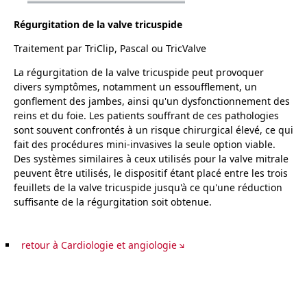
Régurgitation de la valve tricuspide
Traitement par TriClip, Pascal ou TricValve
La régurgitation de la valve tricuspide peut provoquer
divers symptômes, notamment un essoufflement, un
gonflement des jambes, ainsi qu'un dysfonctionnement des
reins et du foie. Les patients souffrant de ces pathologies
sont souvent confrontés à un risque chirurgical élevé, ce qui
fait des procédures mini-invasives la seule option viable.
Des systèmes similaires à ceux utilisés pour la valve mitrale
peuvent être utilisés, le dispositif étant placé entre les trois
feuillets de la valve tricuspide jusqu'à ce qu'une réduction
suffisante de la régurgitation soit obtenue.
retour à Cardiologie et angiologie