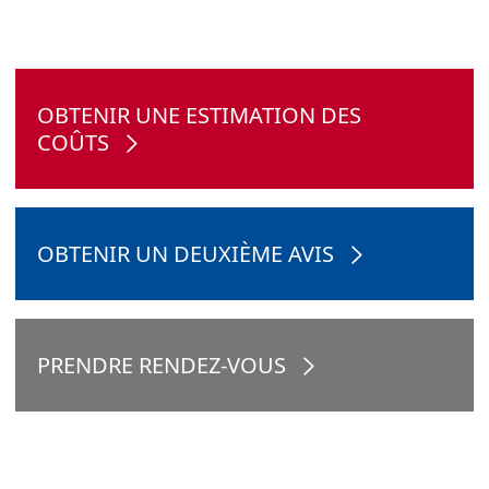
OBTENIR UNE ESTIMATION DES
COÛTS
OBTENIR UN DEUXIÈME AVIS
PRENDRE RENDEZ-VOUS