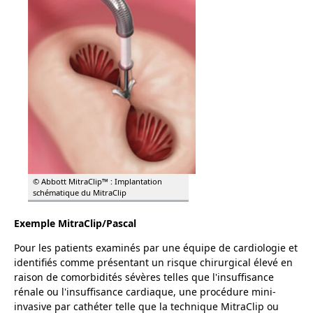
© Abbott MitraClip™ : Implantation
schématique du MitraClip
Exemple MitraClip/Pascal
Pour les patients examinés par une équipe de cardiologie et
identifiés comme présentant un risque chirurgical élevé en
raison de comorbidités sévères telles que l'insuffisance
rénale ou l'insuffisance cardiaque, une procédure mini-
invasive par cathéter telle que la technique MitraClip ou