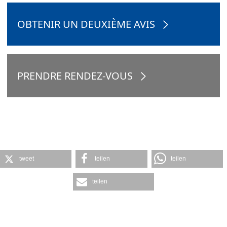
OBTENIR UN DEUXIÈME AVIS
PRENDRE RENDEZ-VOUS
tweet
teilen
teilen
teilen