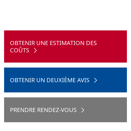
OBTENIR UNE ESTIMATION DES
COÛTS
OBTENIR UN DEUXIÈME AVIS
PRENDRE RENDEZ-VOUS