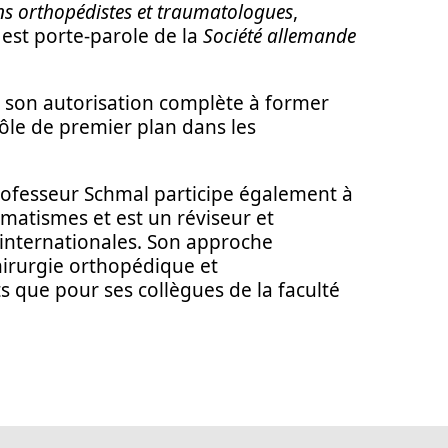
ns orthopédistes et traumatologues
,
t est porte-parole de la
Société allemande
 son autorisation complète à former
ôle de premier plan dans les
 professeur Schmal participe également à
matismes et est un réviseur et
internationales. Son approche
hirurgie orthopédique et
s que pour ses collègues de la faculté