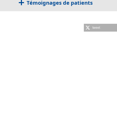
Témoignages de patients
tweet