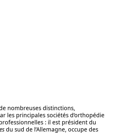
 de nombreuses distinctions,
r les principales sociétés d’orthopédie
professionnelles : il est président du
es
du sud de l’Allemagne, occupe des