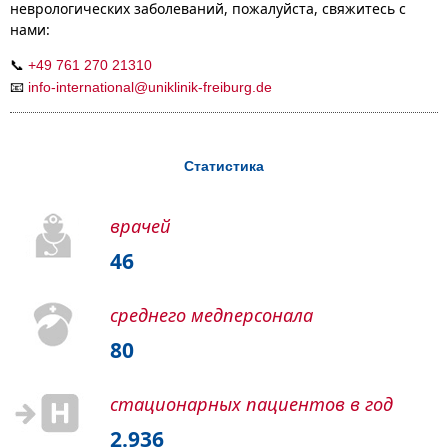
неврологических заболеваний, пожалуйста, свяжитесь с
нами:
📞
+49 761 270 21310
📧
info-international
@
uniklinik-freiburg.de
Статистика
врачей
46
среднего медперсонала
80
стационарных пациентов в год
2.936