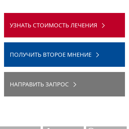
УЗНАТЬ СТОИМОСТЬ ЛЕЧЕНИЯ
ПОЛУЧИТЬ ВТОРОЕ МНЕНИЕ
НАПРАВИТЬ ЗАПРОС