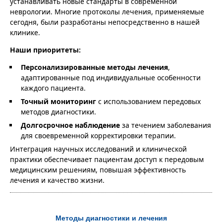
устанавливать новые стандарты в современной
неврологии. Многие протоколы лечения, применяемые
сегодня, были разработаны непосредственно в нашей
клинике.
Наши приоритеты:
Персонализированные методы лечения
,
адаптированные под индивидуальные особенности
каждого пациента.
Точный мониторинг
с использованием передовых
методов диагностики.
Долгосрочное наблюдение
за течением заболевания
для своевременной корректировки терапии.
Интеграция научных исследований и клинической
практики обеспечивает пациентам доступ к передовым
медицинским решениям, повышая эффективность
лечения и качество жизни.
Методы диагностики и лечения