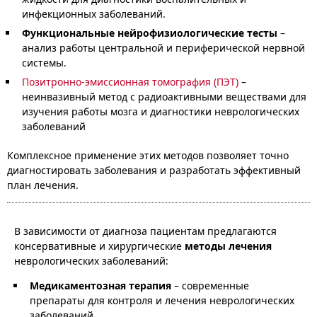
инфекционных заболеваний.
Функциональные нейрофизиологические тесты
–
анализ работы центральной и периферической нервной
системы.
Позитронно-эмиссионная томография (ПЭТ)
–
н
еинвазивный метод с радиоактивными веществами для
изучения работы мозга и диагностики неврологических
заболеваний
Комплексное применение этих методов позволяет точно
диагностировать заболевания и разработать эффективный
план лечения.
В зависимости от диагноза пациентам предлагаются
консервативные и хирургические
методы лечения
неврологических заболеваний:
Медикаментозная терапия
– современные
препараты для контроля и лечения неврологических
заболеваний.