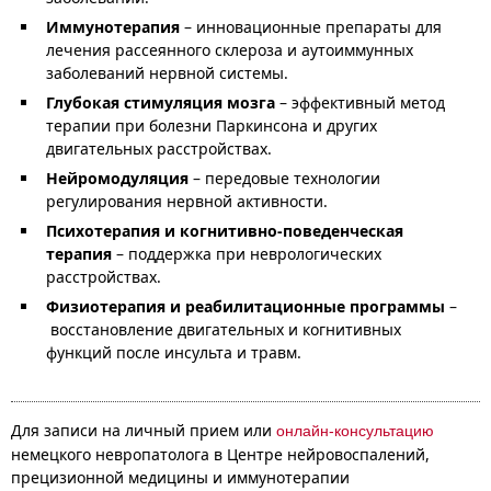
Иммунотерапия
– инновационные препараты для
лечения рассеянного склероза и аутоиммунных
заболеваний нервной системы.
Глубокая стимуляция мозга
–
эффективный метод
терапии при болезни Паркинсона и других
двигательных расстройствах.
Нейромодуляция
– передовые технологии
регулирования нервной активности.
Психотерапия и когнитивно-поведенческая
терапия
– поддержка при неврологических
расстройствах.
Физиотерапия и реабилитационные программы
–
восстановление двигательных и когнитивных
функций после инсульта и травм.
Для записи на личный прием или
онлайн-консультацию
немецкого невропатолога в Центре нейровоспалений,
прецизионной медицины и иммунотерапии