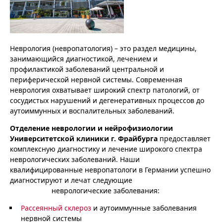
Неврология (невропатология) – это раздел медицины,
занимающийся диагностикой, лечением и
профилактикой заболеваний центральной и
периферической нервной системы. Современная
неврология охватывает широкий спектр патологий, от
сосудистых нарушений и дегенеративных процессов до
аутоиммунных и воспалительных заболеваний.
Отделение неврологии и нейрофизиологии
Университетской клиники г. Фрайбурга
предоставляет
комплексную диагностику и лечение широкого спектра
неврологических заболеваний. Наши
квалифицированные невропатологи в Германии успешно
диагностируют и лечат следующие
неврологические заболевания:
Рассеянный склероз
и аутоиммунные заболевания
нервной системы