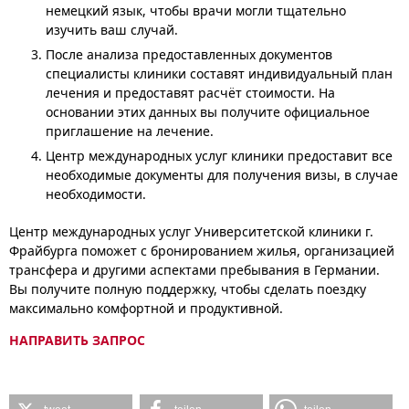
немецкий язык, чтобы врачи могли тщательно
изучить ваш случай.
После анализа предоставленных документов
специалисты клиники составят индивидуальный план
лечения и предоставят расчёт стоимости. На
основании этих данных вы получите официальное
приглашение на лечение.
Центр международных услуг клиники предоставит все
необходимые документы для получения визы, в случае
необходимости.
Центр международных услуг Университетской клиники г.
Фрайбурга поможет с бронированием жилья, организацией
трансфера и другими аспектами пребывания в Германии.
Вы получите полную поддержку, чтобы сделать поездку
максимально комфортной и продуктивной.
НАПРАВИТЬ ЗАПРОС