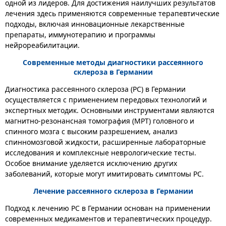
одной из лидеров. Для достижения наилучших результатов
лечения здесь применяются современные терапевтические
подходы, включая инновационные лекарственные
препараты, иммунотерапию и программы
нейрореабилитации.
Современные методы диагностики рассеянного
склероза в Германии
Диагностика рассеянного склероза (РС) в Германии
осуществляется с применением передовых технологий и
экспертных методик. Основными инструментами являются
магнитно-резонансная томография (МРТ) головного и
спинного мозга с высоким разрешением, анализ
спинномозговой жидкости, расширенные лабораторные
исследования и комплексные неврологические тесты.
Особое внимание уделяется исключению других
заболеваний, которые могут имитировать симптомы РС.
Лечение рассеянного склероза в Германии
Подход к лечению РС в Германии основан на применении
современных медикаментов и терапевтических процедур.