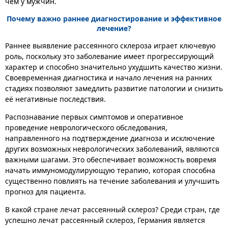
чем у мужчин.
Почему важно раннее диагностирование и эффективное
лечение?
Раннее выявление рассеянного склероза играет ключевую
роль, поскольку это заболевание имеет прогрессирующий
характер и способно значительно ухудшить качество жизни.
Своевременная диагностика и начало лечения на ранних
стадиях позволяют замедлить развитие патологии и снизить
её негативные последствия.
Распознавание первых симптомов и оперативное
проведение неврологического обследования,
направленного на подтверждение диагноза и исключение
других возможных неврологических заболеваний, являются
важными шагами. Это обеспечивает возможность вовремя
начать иммуномодулирующую терапию, которая способна
существенно повлиять на течение заболевания и улучшить
прогноз для пациента.
В какой стране лечат рассеянный склероз? Среди стран, где
успешно лечат рассеянный склероз, Германия является