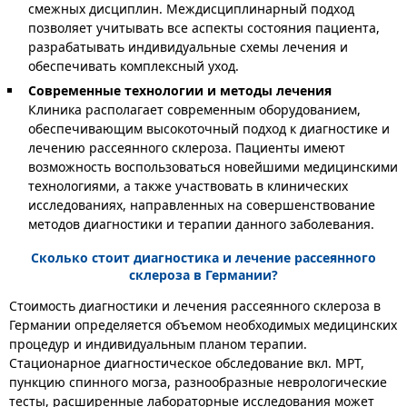
смежных дисциплин. Междисциплинарный подход
позволяет учитывать все аспекты состояния пациента,
разрабатывать индивидуальные схемы лечения и
обеспечивать комплексный уход.
Современные технологии и методы лечения
Клиника располагает современным оборудованием,
обеспечивающим высокоточный подход к диагностике и
лечению рассеянного склероза. Пациенты имеют
возможность воспользоваться новейшими медицинскими
технологиями, а также участвовать в клинических
исследованиях, направленных на совершенствование
методов диагностики и терапии данного заболевания.
Сколько стоит диагностика и лечение рассеянного
склероза в Германии?
Стоимость диагностики и лечения рассеянного склероза в
Германии определяется объемом необходимых медицинских
процедур и индивидуальным планом терапии.
Стационарное диагностическое обследование вкл. МРТ,
пункцию спинного могза, разнообразные неврологические
тесты, расширенные лабораторные исследования может