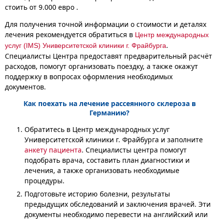
стоить от 9.000 евро .
Для получения точной информации о стоимости и деталях
лечения рекомендуется обратиться в
Центр международных
.
услуг (IMS) Университетской клиники г. Фрайбурга
Специалисты Центра предоставят предварительный расчёт
расходов, помогут организовать поездку, а также окажут
поддержку в вопросах оформления необходимых
документов.
Как поехать на лечение рассеянного склероза в
Германию?
Обратитесь в Центр международных услуг
Университетской клиники г. Фрайбурга и заполните
анкету пациента
. Специалисты центра помогут
подобрать врача, составить план диагностики и
лечения, а также организовать необходимые
процедуры.
Подготовьте историю болезни, результаты
предыдущих обследований и заключения врачей. Эти
документы необходимо перевести на английский или