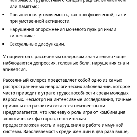
или памятью;
Повышенная утомляемость, как при физической, так и
при умственной активности;
Нарушения опорожнения мочевого пузыря и/или
кишечника;
Сексуальные дисфункции.
У пациентов с рассеянным склерозом значительно чаще
наблюдаются депрессия, головные боли, нарушения сна и
эпилепсия.
Рассеянный склероз представляет собой одно из самых
распространённых неврологических заболеваний, которое
часто приводит к утрате трудоспособности среди молодых
взрослых. Несмотря на интенсивные исследования, точные
причины его развития остаются неизвестными.
Предполагается, что ключевую роль играют комбинация
экологических факторов, генетическая
предрасположенность и нарушения в работе иммунной
системы. Заболеваемость среди женщин в два раза выше,