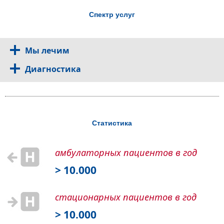
Спектр услуг
Мы лечим
Диагностика
Статистика
амбулаторных пациентов в год
> 10.000
стационарных пациентов в год
> 10.000