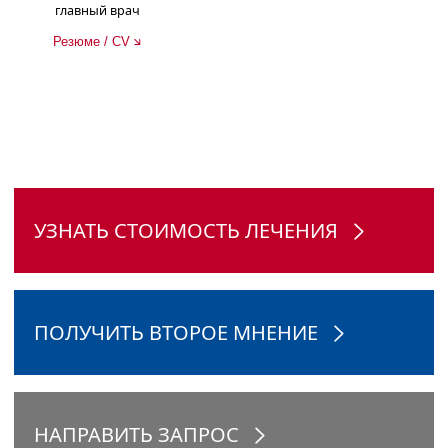
главный врач
Резюме / CV
УЗНАТЬ СТОИМОСТЬ ЛЕЧЕНИЯ
ПОЛУЧИТЬ ВТОРОЕ МНЕНИЕ
НАПРАВИТЬ ЗАПРОС