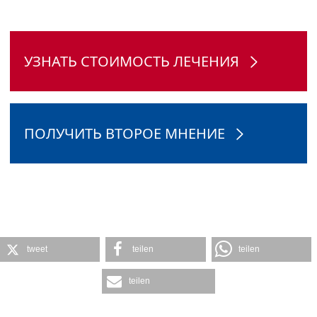
УЗНАТЬ СТОИМОСТЬ ЛЕЧЕНИЯ
ПОЛУЧИТЬ ВТОРОЕ МНЕНИЕ
tweet
teilen
teilen
teilen