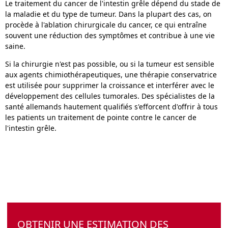
Le traitement du cancer de l'intestin grêle dépend du stade de
la maladie et du type de tumeur. Dans la plupart des cas, on
procède à l'ablation chirurgicale du cancer, ce qui entraîne
souvent une réduction des symptômes et contribue à une vie
saine.
Si la chirurgie n'est pas possible, ou si la tumeur est sensible
aux agents chimiothérapeutiques, une thérapie conservatrice
est utilisée pour supprimer la croissance et interférer avec le
développement des cellules tumorales. Des spécialistes de la
santé allemands hautement qualifiés s'efforcent d'offrir à tous
les patients un traitement de pointe contre le cancer de
l'intestin grêle.
OBTENIR UNE ESTIMATION DES