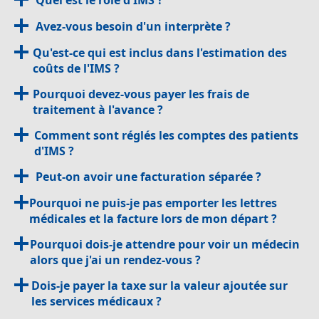
Quel est le rôle d'IMS ?
Avez-vous besoin d'un interprète ?
Qu'est-ce qui est inclus dans l'estimation des
coûts de l'IMS ?
Pourquoi devez-vous payer les frais de
traitement à l'avance ?
Comment sont réglés les comptes des patients
d'IMS ?
Peut-on avoir une facturation séparée ?
Pourquoi ne puis-je pas emporter les lettres
médicales et la facture lors de mon départ ?
Pourquoi dois-je attendre pour voir un médecin
alors que j'ai un rendez-vous ?
Dois-je payer la taxe sur la valeur ajoutée sur
les services médicaux ?