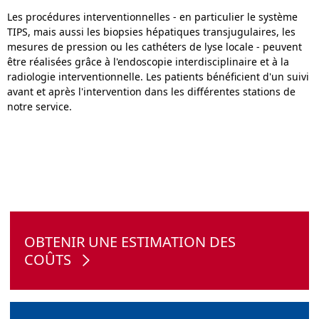
Les procédures interventionnelles - en particulier le système
TIPS, mais aussi les biopsies hépatiques transjugulaires, les
mesures de pression ou les cathéters de lyse locale - peuvent
être réalisées grâce à l'endoscopie interdisciplinaire et à la
radiologie interventionnelle. Les patients bénéficient d'un suivi
avant et après l'intervention dans les différentes stations de
notre service.
OBTENIR UNE ESTIMATION DES
COÛTS