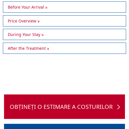
Before Your Arrival
Price Overview
During Your Stay
After the Treatment
OBȚINEȚI O ESTIMARE A COSTURILOR