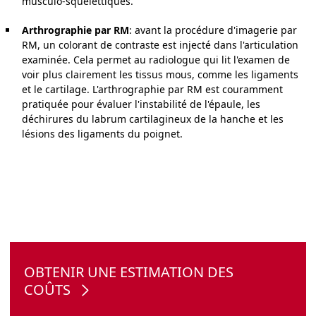
musculo-squelettiques.
Arthrographie par RM
: avant la procédure d'imagerie par
RM, un colorant de contraste est injecté dans l'articulation
examinée. Cela permet au radiologue qui lit l'examen de
voir plus clairement les tissus mous, comme les ligaments
et le cartilage. L'arthrographie par RM est couramment
pratiquée pour évaluer l'instabilité de l'épaule, les
déchirures du labrum cartilagineux de la hanche et les
lésions des ligaments du poignet.
OBTENIR UNE ESTIMATION DES
COÛTS