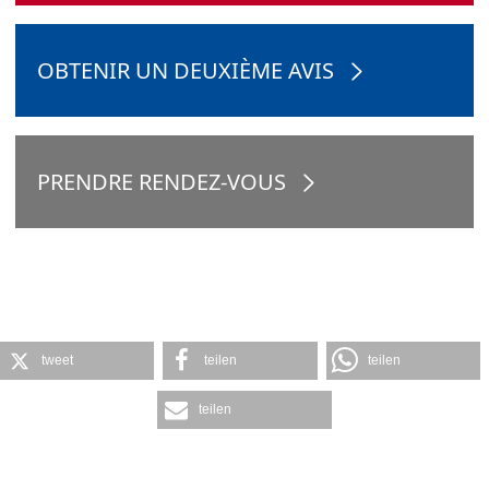
OBTENIR UN DEUXIÈME AVIS
PRENDRE RENDEZ-VOUS
tweet
teilen
teilen
teilen