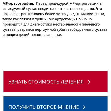
МР-артрография:
Перед процедурой МР-артрографии в
исследуемый сустав вводится контрастное вещество. Это
позволяет рентгенологу более четко увидеть мягкие ткани,
такие как связки и хрящи. МР-артрография обычно
проводится для диагностики нестабильности плечевого
сустава, разрывов вертлужной губы тазобедренного сустава
и повреждений связок в запястье.
УЗНАТЬ СТОИМОСТЬ ЛЕЧЕНИЯ
ПОЛУЧИТЬ ВТОРОЕ МНЕНИЕ