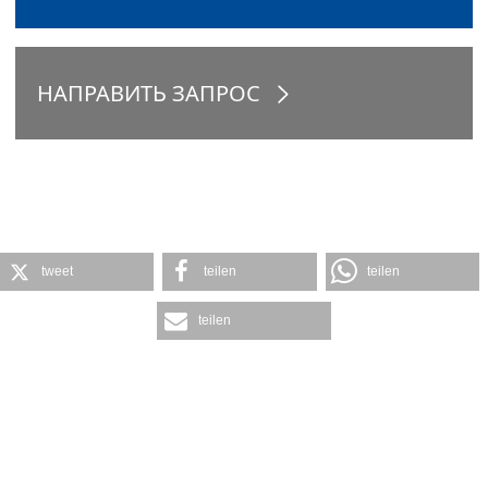
НАПРАВИТЬ ЗАПРОС
tweet
teilen
teilen
teilen