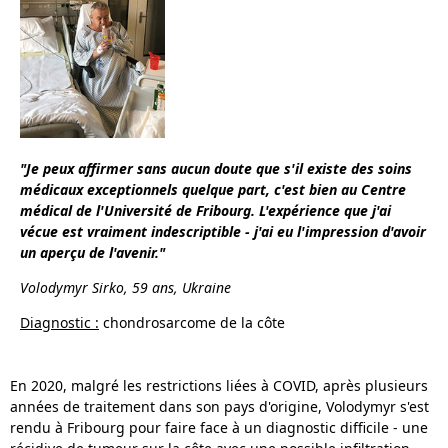
"
Je peux affirmer sans aucun doute que s'il existe des soins
médicaux exceptionnels quelque part, c'est bien au Centre
médical de l'Université de Fribourg. L'expérience que j'ai
vécue est vraiment indescriptible - j'ai eu l'impression d'avoir
un aperçu de l'avenir
."
Volodymyr Sirko
, 59 ans, Ukraine
Diagnostic :
chondrosarcome de la côte
En 2020, malgré les restrictions liées à COVID, après plusieurs
années de traitement dans son pays d'origine, Volodymyr s'est
rendu à Fribourg pour faire face à un diagnostic difficile - une