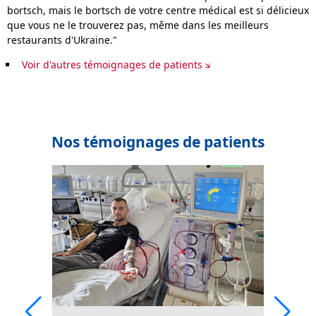
bortsch, mais le bortsch de votre centre médical est si délicieux
que vous ne le trouverez pas, même dans les meilleurs
restaurants d'Ukraine."
Voir d'autres témoignages de patients
Nos témoignages de patients