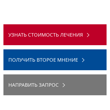
УЗНАТЬ СТОИМОСТЬ ЛЕЧЕНИЯ
ПОЛУЧИТЬ ВТОРОЕ МНЕНИЕ
НАПРАВИТЬ ЗАПРОС