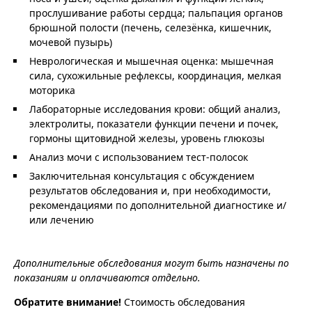
прослушивание работы сердца; пальпация органов
брюшной полости (печень, селезёнка, кишечник,
мочевой пузырь)
Неврологическая и мышечная оценка: мышечная
сила, сухожильные рефлексы, координация, мелкая
моторика
Лабораторные исследования крови: общий анализ,
электролиты, показатели функции печени и почек,
гормоны щитовидной железы, уровень глюкозы
Анализ мочи с использованием тест-полосок
Заключительная консультация с обсуждением
результатов обследования и, при необходимости,
рекомендациями по дополнительной диагностике и/
или лечению
Дополнительные обследования могут быть назначены по
показаниям и оплачиваются отдельно.
Обратите внимание!
Стоимость обследования