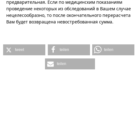
предварительная. Если по медицинским показаниям
проведение некоторых из обследований в Вашем случае
нецелесообразно, то после окончательного перерасчета
Вам будет возвращена невостребованная сумма.
tweet
teilen
teilen
teilen