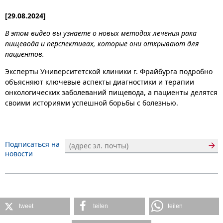
[29.08.2024]
В этом видео вы узнаете о новых методах лечения рака
пищевода и перспективах, которые они открывают для
пациентов.
Эксперты Университетской клиники г. Фрайбурга подробно
объясняют ключевые аспекты диагностики и терапии
онкологических заболеваний пищевода, а пациенты делятся
своими историями успешной борьбы с болезнью.
Подписаться на
новости
tweet
teilen
teilen