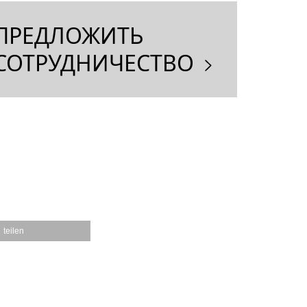
ПРЕДЛОЖИТЬ
СОТРУДНИЧЕСТВО
teilen