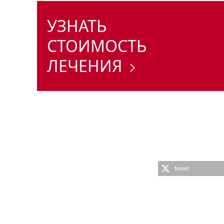
УЗНАТЬ
СТОИМОСТЬ
ЛЕЧЕНИЯ
tweet