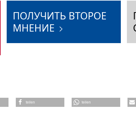
ПОЛУЧИТЬ ВТОРОЕ
МНЕНИЕ
teilen
teilen