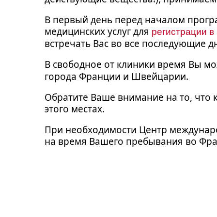
В первый день перед началом прог
медицинских услуг для
регистрации в
встречать Вас во все последующие дн
В свободное от клиники время Вы м
города Франции и Швейцарии.
Обратите Ваше внимание на то, что 
этого местах.
При необходимости Центр междунаро
на время Вашего пребывания во Фра