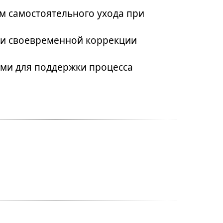
м самостоятельного ухода при
 и своевременной коррекции
ами для поддержки процесса