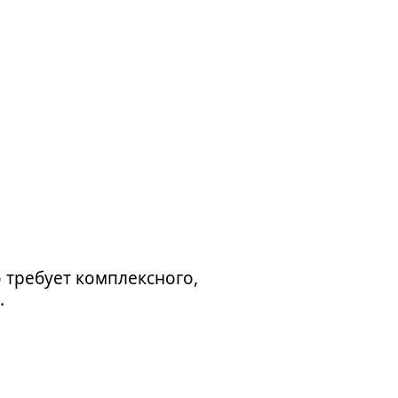
 требует комплексного,
.