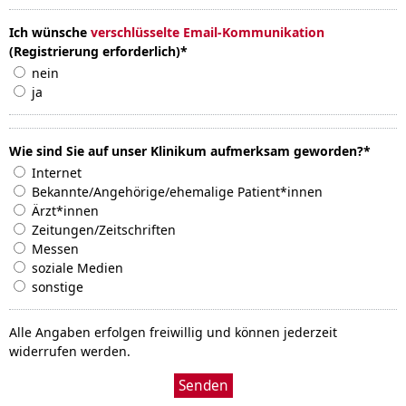
Ich wünsche
verschlüsselte Email-Kommunikation
(Registrierung erforderlich)
*
nein
ja
Wie sind Sie auf unser Klinikum aufmerksam geworden?
*
Internet
Bekannte/Angehörige/ehemalige Patient*innen
Ärzt*innen
Zeitungen/Zeitschriften
Messen
soziale Medien
sonstige
Alle Angaben erfolgen freiwillig und können jederzeit
widerrufen werden.