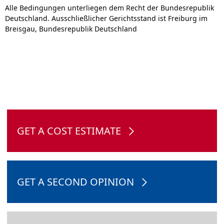
Alle Bedingungen unterliegen dem Recht der Bundesrepublik
Deutschland. Ausschließlicher Gerichtsstand ist Freiburg im
Breisgau, Bundesrepublik Deutschland
GET A COST ESTIMATE
GET A SECOND OPINION