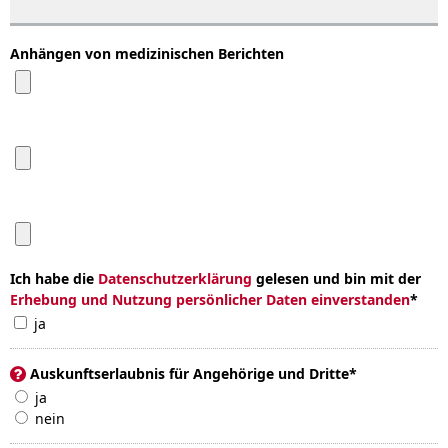
Anhängen von medizinischen Berichten
Ich habe die
Datenschutzerklärung
gelesen und bin mit der
Erhebung und Nutzung persönlicher Daten einverstanden
*
ja
Auskunftserlaubnis für Angehörige und Dritte
*
ja
nein