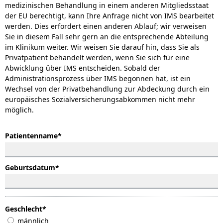
medizinischen Behandlung in einem anderen Mitgliedsstaat
der EU berechtigt, kann Ihre Anfrage nicht von IMS bearbeitet
werden. Dies erfordert einen anderen Ablauf; wir verweisen
Sie in diesem Fall sehr gern an die entsprechende Abteilung
im Klinikum weiter. Wir weisen Sie darauf hin, dass Sie als
Privatpatient behandelt werden, wenn Sie sich für eine
Abwicklung über IMS entscheiden. Sobald der
Administrationsprozess über IMS begonnen hat, ist ein
Wechsel von der Privatbehandlung zur Abdeckung durch ein
europäisches Sozialversicherungsabkommen nicht mehr
möglich.
Patientenname
*
Geburtsdatum
*
Geschlecht
*
männlich