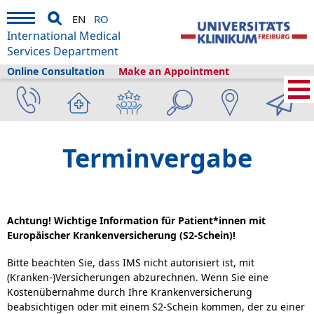
EN
RO
International Medical
Services Department
Online Consultation
Make an Appointment
Home
›
Contact us
›
Terminvergabe
Achtung! Wichtige Information für Patient*innen mit
Europäischer Krankenversicherung (S2-Schein)!
Bitte beachten Sie, dass IMS nicht autorisiert ist, mit
(Kranken-)Versicherungen abzurechnen. Wenn Sie eine
Kostenübernahme durch Ihre Krankenversicherung
beabsichtigen oder mit einem S2-Schein kommen, der zu einer