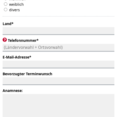
weiblich
divers
Land
*
Telefonnummer
*
E-Mail-Adresse
*
Bevorzugter Terminwunsch
Anamnese: