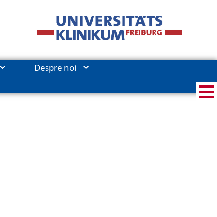
Despre noi