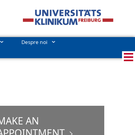
Despre noi
MAKE AN
APPOINTMENT