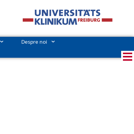
Despre noi